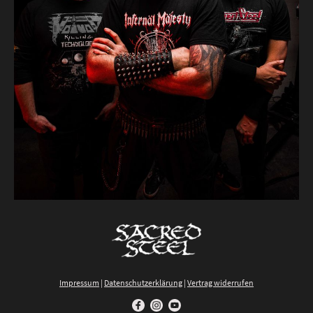
Impressum
|
Datenschutzerklärung
|
Vertrag widerrufen